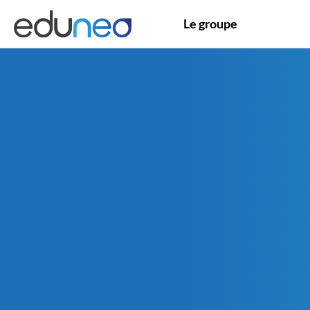
Le groupe