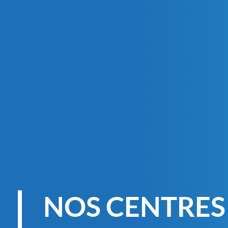
NOS CENTRES