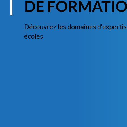
DE FORMATI
Découvrez les domaines d'expertis
écoles