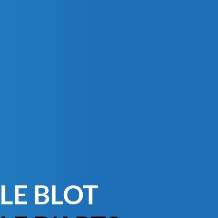
LE BLOT