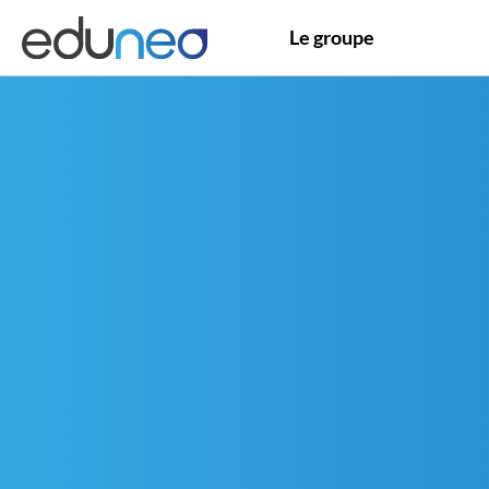
Le groupe