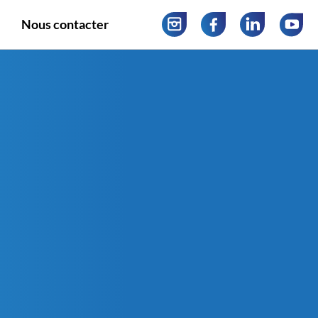
Nous contacter