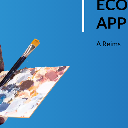
ECO
APP
A Reims