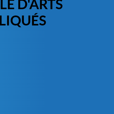
LE D'ARTS
LIQUÉS